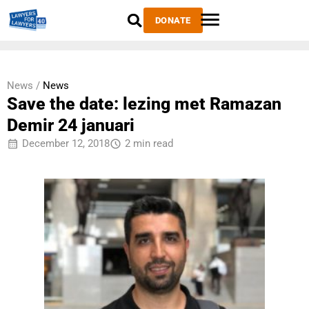
DONATE
News /
News
Save the date: lezing met Ramazan
Demir 24 januari
December 12, 2018
2 min read