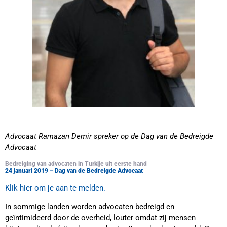
Advocaat Ramazan Demir spreker op de Dag van de Bedreigde
Advocaat
Bedreiging van advocaten in Turkije uit eerste hand
24 januari 2019 – Dag van de Bedreigde Advocaat
Klik hier om je aan te melden.
In sommige landen worden advocaten bedreigd en
geïntimideerd door de overheid, louter omdat zij mensen