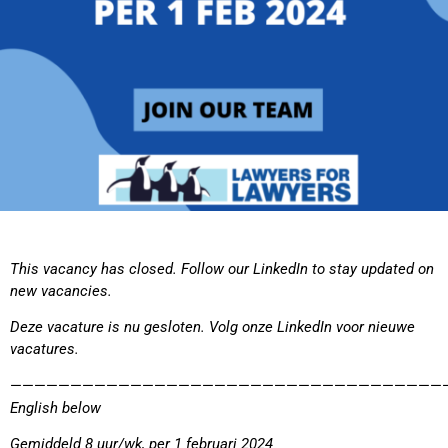
This vacancy has closed. Follow our LinkedIn to stay updated on
new vacancies.
Deze vacature is nu gesloten. Volg onze LinkedIn voor nieuwe
vacatures.
————————————————————————————————————
English below
Gemiddeld 8 uur/wk, per 1 februari 2024