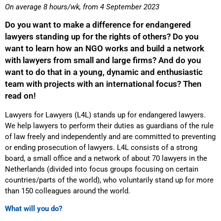
On average 8 hours/wk, from 4 September 2023
Do you want to make a difference for endangered
lawyers standing up for the rights of others? Do you
want to learn how an NGO works and build a network
with lawyers from small and large firms? And do you
want to do that in a young, dynamic and enthusiastic
team with projects with an international focus? Then
read on!
Lawyers for Lawyers (L4L) stands up for endangered lawyers.
We help lawyers to perform their duties as guardians of the rule
of law freely and independently and are committed to preventing
or ending prosecution of lawyers. L4L consists of a strong
board, a small office and a network of about 70 lawyers in the
Netherlands (divided into focus groups focusing on certain
countries/parts of the world), who voluntarily stand up for more
than 150 colleagues around the world.
What will you do?