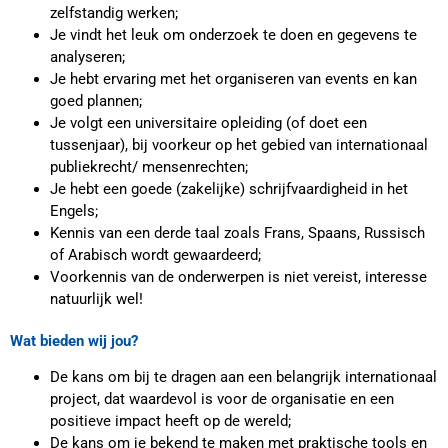
zelfstandig werken;
Je vindt het leuk om onderzoek te doen en gegevens te
analyseren;
Je hebt ervaring met het organiseren van events en kan
goed plannen;
Je volgt een universitaire opleiding (of doet een
tussenjaar), bij voorkeur op het gebied van internationaal
publiekrecht/ mensenrechten;
Je hebt een goede (zakelijke) schrijfvaardigheid in het
Engels;
Kennis van een derde taal zoals Frans, Spaans, Russisch
of Arabisch wordt gewaardeerd;
Voorkennis van de onderwerpen is niet vereist, interesse
natuurlijk wel!
Wat bieden wij jou?
De kans om bij te dragen aan een belangrijk internationaal
project, dat waardevol is voor de organisatie en een
positieve impact heeft op de wereld;
De kans om je bekend te maken met praktische tools en