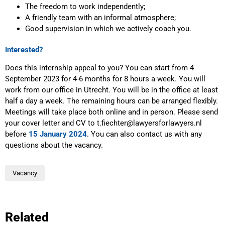
The freedom to work independently;
A friendly team with an informal atmosphere;
Good supervision in which we actively coach you.
Interested?
Does this internship appeal to you? You can start from 4
September 2023 for 4-6 months for 8 hours a week. You will
work from our office in Utrecht. You will be in the office at least
half a day a week. The remaining hours can be arranged flexibly.
Meetings will take place both online and in person. Please send
your cover letter and CV to t.fiechter@lawyersforlawyers.nl
before
15 January 2024
. You can also contact us with any
questions about the vacancy.
Vacancy
Related