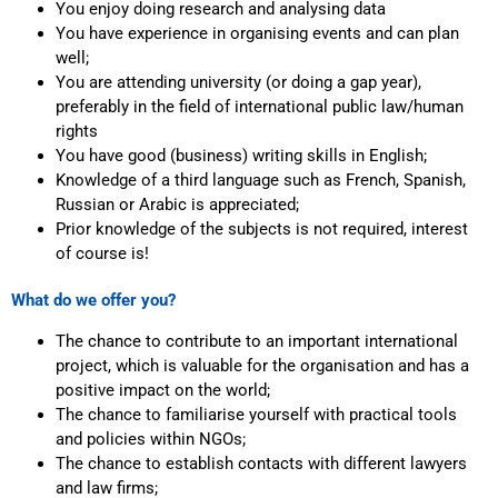
You enjoy doing research and analysing data
You have experience in organising events and can plan
well;
You are attending university (or doing a gap year),
preferably in the field of international public law/human
rights
You have good (business) writing skills in English;
Knowledge of a third language such as French, Spanish,
Russian or Arabic is appreciated;
Prior knowledge of the subjects is not required, interest
of course is!
What do we offer you?
The chance to contribute to an important international
project, which is valuable for the organisation and has a
positive impact on the world;
The chance to familiarise yourself with practical tools
and policies within NGOs;
The chance to establish contacts with different lawyers
and law firms;