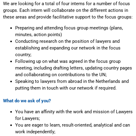
We are looking for a total of four interns for a number of focus
groups. Each intern will collaborate on the different actions in
these areas and provide facilitative support to the focus groups:
Preparing and attending focus group meetings (plans,
minutes, action points)
Conducting research on the position of lawyers and
establishing and expanding our network in the focus
country;
Following up on what was agreed in the focus group
meeting, including drafting letters, updating country pages
and collaborating on contributions to the UN;
Speaking to lawyers from abroad in the Netherlands and
putting them in touch with our network if required.
What do we ask of you?
You have an affinity with the work and mission of Lawyers
for Lawyers;
You are eager to learn, result-oriented, analytical and can
work independently;