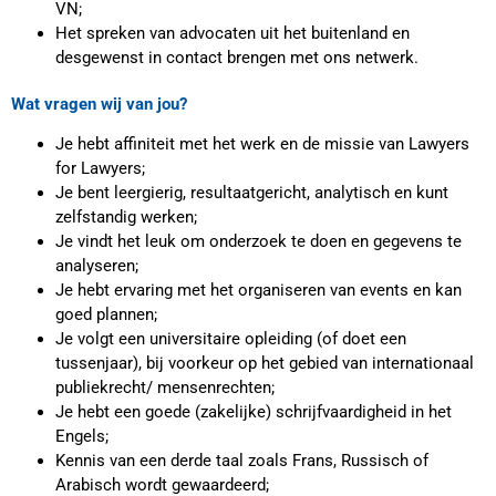
VN;
Het spreken van advocaten uit het buitenland en
desgewenst in contact brengen met ons netwerk.
Wat vragen wij van jou?
Je hebt affiniteit met het werk en de missie van Lawyers
for Lawyers;
Je bent leergierig, resultaatgericht, analytisch en kunt
zelfstandig werken;
Je vindt het leuk om onderzoek te doen en gegevens te
analyseren;
Je hebt ervaring met het organiseren van events en kan
goed plannen;
Je volgt een universitaire opleiding (of doet een
tussenjaar), bij voorkeur op het gebied van internationaal
publiekrecht/ mensenrechten;
Je hebt een goede (zakelijke) schrijfvaardigheid in het
Engels;
Kennis van een derde taal zoals Frans, Russisch of
Arabisch wordt gewaardeerd;