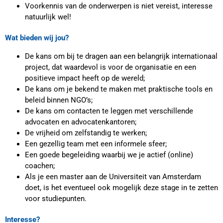
Voorkennis van de onderwerpen is niet vereist, interesse
natuurlijk wel!
Wat bieden wij jou?
De kans om bij te dragen aan een belangrijk internationaal
project, dat waardevol is voor de organisatie en een
positieve impact heeft op de wereld;
De kans om je bekend te maken met praktische tools en
beleid binnen NGO’s;
De kans om contacten te leggen met verschillende
advocaten en advocatenkantoren;
De vrijheid om zelfstandig te werken;
Een gezellig team met een informele sfeer;
Een goede begeleiding waarbij we je actief (online)
coachen;
Als je een master aan de Universiteit van Amsterdam
doet, is het eventueel ook mogelijk deze stage in te zetten
voor studiepunten.
Interesse?