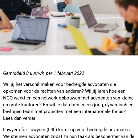
Gemiddeld 8 uur/wk, per 1 februari 2022
Wil jij het verschil maken voor bedreigde advocaten die
opkomen voor de rechten van anderen? Wil jij leren hoe een
NGO werkt en een netwerk opbouwen met advocaten van kleine
en grote kantoren? En wil je dat doen in een jong, dynamisch en
bevlogen team met projecten met een internationale focus?
Lees dan verder!
Lawyers for Lawyers (L4L) komt op voor bedreigde advocaten.
We steunen advocaten zodat zij hun taak als beschermer van de