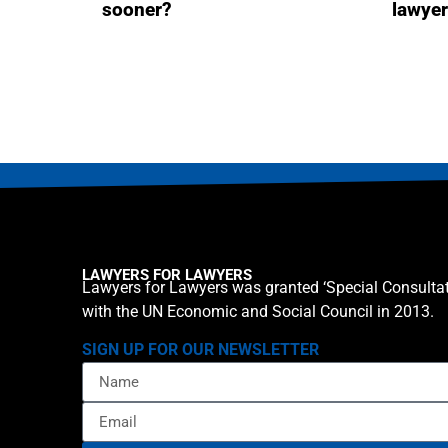
sooner?
lawye
LAWYERS FOR LAWYERS
Lawyers for Lawyers was granted ‘Special Consultat
with the UN Economic and Social Council in 2013.
SIGN UP FOR OUR NEWSLETTER