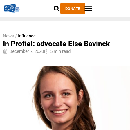
DONATE
News /
Influence
In Profiel: advocate Else Bavinck
December 7, 2020
5 min read