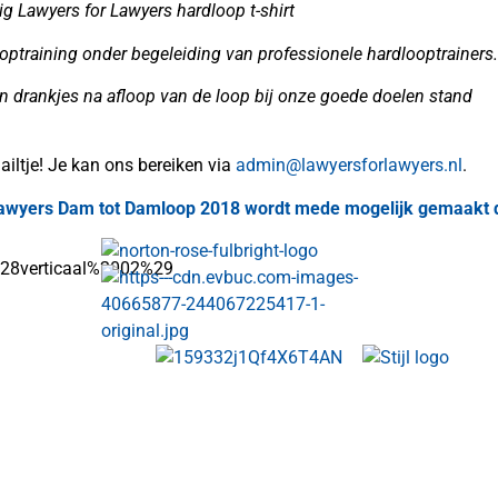
ig Lawyers for Lawyers hardloop t-shirt
optraining onder begeleiding van professionele hardlooptrainers.
n drankjes na afloop van de loop bij onze goede doelen stand
ailtje! Je kan ons bereiken via
admin@lawyersforlawyers.nl
.
Lawyers Dam tot Damloop 2018 wordt mede mogelijk gemaakt 