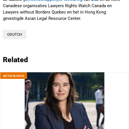
Canadese organisaties Lawyers Rights Watch Canada en
Lawyers without Borders Quebec en het in Hong Kong
gevestigde Asian Legal Resource Center.
ODUTCH
Related
NETHERLANDS