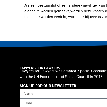
Als een bestuurslid of een andere vrijwilliger v
dienen te worden gemaakt, worden deze kosten bi
dienen te worden verricht, wordt hierbij tevens v
LAWYERS FOR LAWYERS
Lawyers for Lawyers was granted ‘Special Consultat
with the UN Economic and Social Council in 2013.
SIGN UP FOR OUR NEWSLETTER