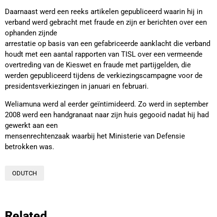
Daarnaast werd een reeks artikelen gepubliceerd waarin hij in
verband werd gebracht met fraude en zijn er berichten over een
ophanden zijnde
arrestatie op basis van een gefabriceerde aanklacht die verband
houdt met een aantal rapporten van TISL over een vermeende
overtreding van de Kieswet en fraude met partijgelden, die
werden gepubliceerd tijdens de verkiezingscampagne voor de
presidentsverkiezingen in januari en februari.
Weliamuna werd al eerder geïntimideerd. Zo werd in september
2008 werd een handgranaat naar zijn huis gegooid nadat hij had
gewerkt aan een
mensenrechtenzaak waarbij het Ministerie van Defensie
betrokken was.
ODUTCH
Related