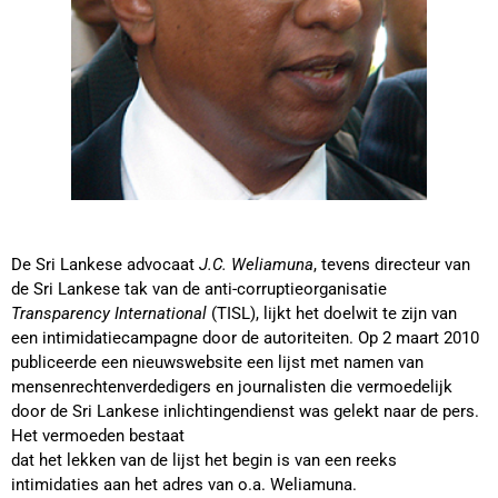
De Sri Lankese advocaat
J.C. Weliamuna
, tevens directeur van
de Sri Lankese tak van de anti-corruptieorganisatie
Transparency International
(TISL), lijkt het doelwit te zijn van
een intimidatiecampagne door de autoriteiten. Op 2 maart 2010
publiceerde een nieuwswebsite een lijst met namen van
mensenrechtenverdedigers en journalisten die vermoedelijk
door de Sri Lankese inlichtingendienst was gelekt naar de pers.
Het vermoeden bestaat
dat het lekken van de lijst het begin is van een reeks
intimidaties aan het adres van o.a. Weliamuna.