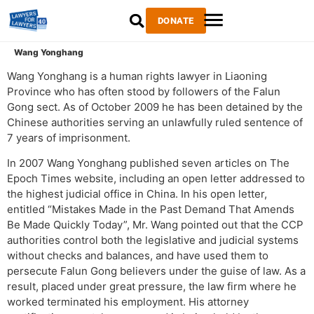
DONATE
Wang Yonghang
Wang Yonghang is a human rights lawyer in Liaoning
Province who has often stood by followers of the Falun
Gong sect. As of October 2009 he has been detained by the
Chinese authorities serving an unlawfully ruled sentence of
7 years of imprisonment.
In 2007 Wang Yonghang published seven articles on The
Epoch Times website, including an open letter addressed to
the highest judicial office in China. In his open letter,
entitled “Mistakes Made in the Past Demand That Amends
Be Made Quickly Today”, Mr. Wang pointed out that the CCP
authorities control both the legislative and judicial systems
without checks and balances, and have used them to
persecute Falun Gong believers under the guise of law. As a
result, placed under great pressure, the law firm where he
worked terminated his employment. His attorney