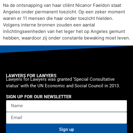
Na de ontsnapping van haar cliënt Nicanor Faeldon staat
Angeles onder permanent toezicht. Op een zeker moment
waren er 11 mensen die haar onder toezicht hielden.
Volgens interne bronnen zouden een aantal
inlichtingseenheden van het leger het op Angeles gemunt
hebben, waardoor zij onder constante bewaking moet leven.
LAWYERS FOR LAWYERS
Lawyers for Lawyers was granted ‘Special Consultative
status’ with the UN Economic and Social Council in 2013.
SIGN UP FOR OUR NEWSLETTER
Sign up