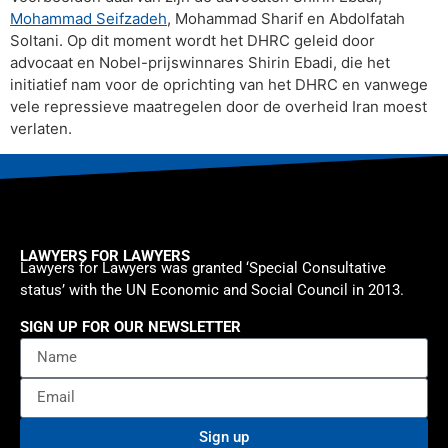
Mohammad Seifzadeh
, Mohammad Sharif en Abdolfatah
Soltani. Op dit moment wordt het DHRC geleid door
advocaat en Nobel-prijswinnares Shirin Ebadi, die het
initiatief nam voor de oprichting van het DHRC en vanwege
vele repressieve maatregelen door de overheid Iran moest
verlaten.
LAWYERS FOR LAWYERS
Lawyers for Lawyers was granted ‘Special Consultative
status’ with the UN Economic and Social Council in 2013.
SIGN UP FOR OUR NEWSLETTER
Sign up