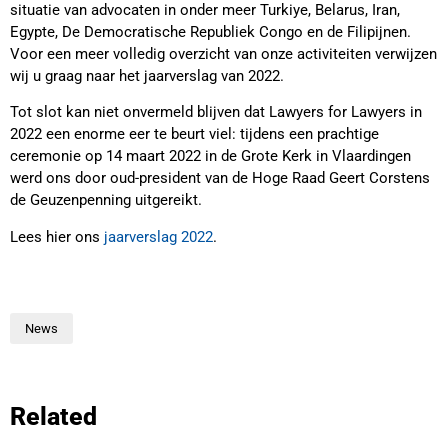
situatie van advocaten in onder meer Turkiye, Belarus, Iran,
Egypte, De Democratische Republiek Congo en de Filipijnen.
Voor een meer volledig overzicht van onze activiteiten verwijzen
wij u graag naar het jaarverslag van 2022.
Tot slot kan niet onvermeld blijven dat Lawyers for Lawyers in
2022 een enorme eer te beurt viel: tijdens een prachtige
ceremonie op 14 maart 2022 in de Grote Kerk in Vlaardingen
werd ons door oud-president van de Hoge Raad Geert Corstens
de Geuzenpenning uitgereikt.
Lees hier ons
jaarverslag 2022
.
News
Related