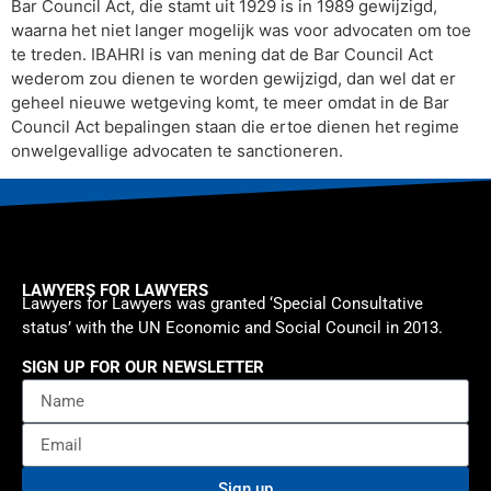
Bar Council Act, die stamt uit 1929 is in 1989 gewijzigd,
waarna het niet langer mogelijk was voor advocaten om toe
te treden. IBAHRI is van mening dat de Bar Council Act
wederom zou dienen te worden gewijzigd, dan wel dat er
geheel nieuwe wetgeving komt, te meer omdat in de Bar
Council Act bepalingen staan die ertoe dienen het regime
onwelgevallige advocaten te sanctioneren.
LAWYERS FOR LAWYERS
Lawyers for Lawyers was granted ‘Special Consultative
status’ with the UN Economic and Social Council in 2013.
SIGN UP FOR OUR NEWSLETTER
Sign up